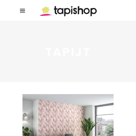
TAPIJT