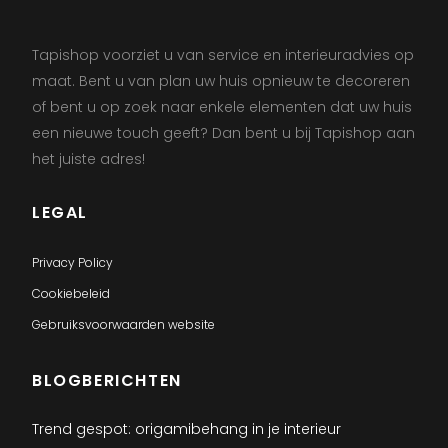
Tapishop voorziet u van service en interieuradvies op
maat. Bent u van plan uw huis opnieuw te decoreren
of bent u op zoek naar enkele elementen dat uw huis
een nieuwe touch geeft? Dan bent u bij Tapishop aan
het juiste adres!
LEGAL
Privacy Policy
Cookiebeleid
Gebruiksvoorwaarden website
BLOGBERICHTEN
Trend gespot: origamibehang in je interieur