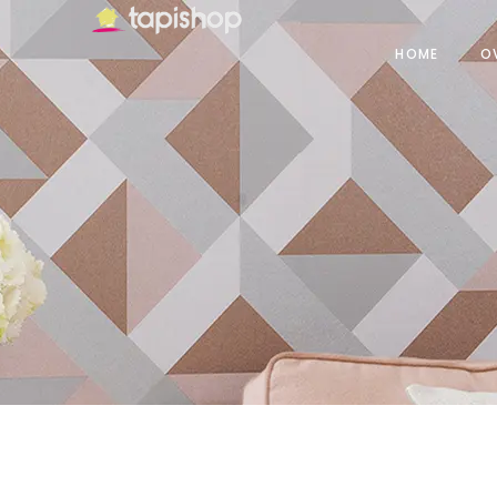
HOME
O