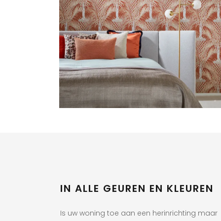
IN ALLE GEUREN EN KLEUREN
Is uw woning toe aan een herinrichting maar