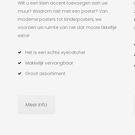
Wilt u een klein accent toevoegen aan uw
muur? Waarom niet met een poster? Van
moderne posters tot kinderposters, we
voorzien uw ruimte van net dat mooie tikkeltje
extra!
Het is een echte eyecatcher
Makkelijk vervangbaar
Groot assortiment
Meer info