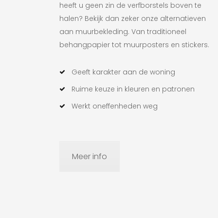
heeft u geen zin de verfborstels boven te
halen? Bekijk dan zeker onze alternatieven
aan muurbekleding. Van traditioneel
behangpapier tot muurposters en stickers.
Geeft karakter aan de woning
Ruime keuze in kleuren en patronen
Werkt oneffenheden weg
Meer info