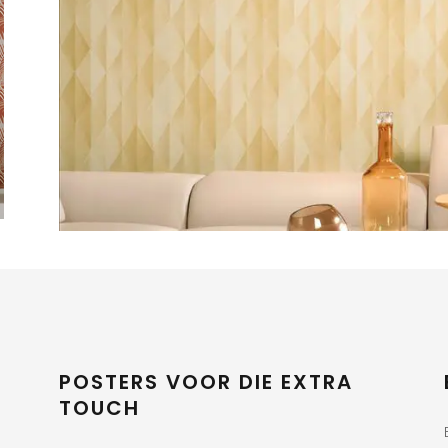
POSTERS VOOR DIE EXTRA
TOUCH