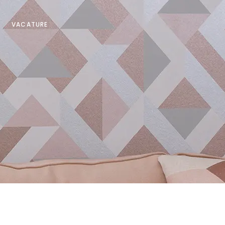
VACATURE