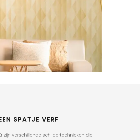
EEN SPATJE VERF
Er zijn verschillende schildertechnieken die